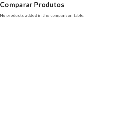
Comparar Produtos
No products added in the comparison table.