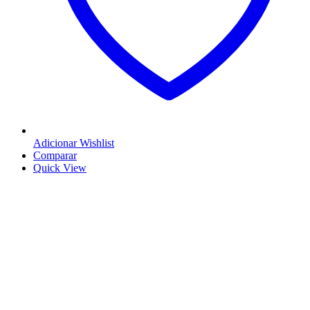
Adicionar Wishlist
Comparar
Quick View