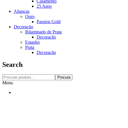
Casamento
25 Anos
Alianças
Ouro
Passion Gold
Decoração
Bilaminado de Prata
Decoração
Estanho
Prata
Decoração
Search
Procura
Menu