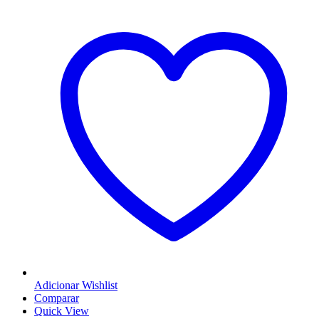
Adicionar Wishlist
Comparar
Quick View