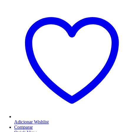
Adicionar Wishlist
Comparar