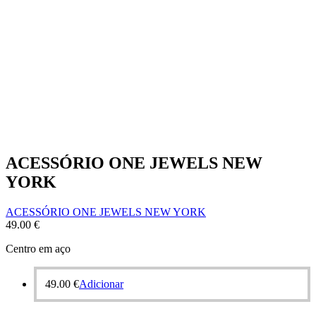
ACESSÓRIO ONE JEWELS NEW
YORK
ACESSÓRIO ONE JEWELS NEW YORK
49.00
€
Centro em aço
49.00
€
Adicionar