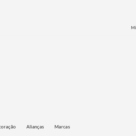
Mi
coração
Alianças
Marcas