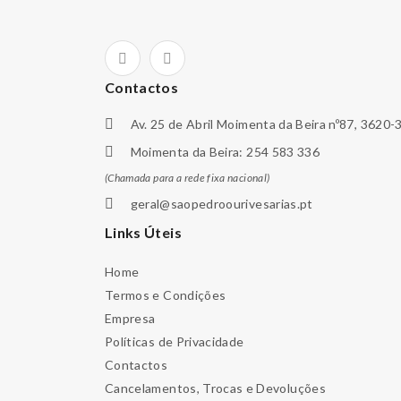
Contactos
Av. 25 de Abril Moimenta da Beira nº87, 3620-
Moimenta da Beira: 254 583 336
(Chamada para a rede fixa nacional)
geral@saopedroourivesarias.pt
Links Úteis
Home
Termos e Condições
Empresa
Políticas de Privacidade
Contactos
Cancelamentos, Trocas e Devoluções