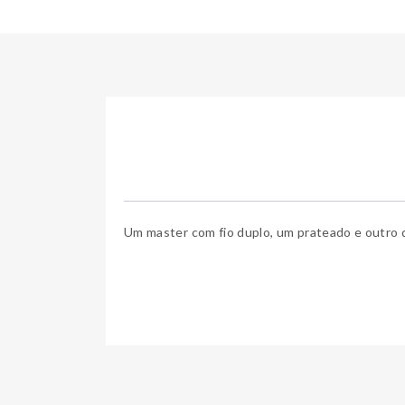
Um master com fio duplo, um prateado e outro 