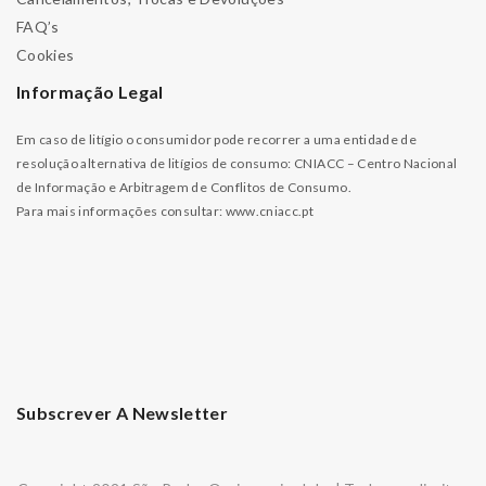
FAQ’s
Cookies
Informação Legal
Em caso de litígio o consumidor pode recorrer a uma entidade de
resolução alternativa de litígios de consumo: CNIACC – Centro Nacional
de Informação e Arbitragem de Conflitos de Consumo.
Para mais informações consultar:
www.cniacc.pt
Subscrever A Newsletter