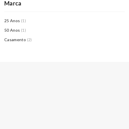
Marca
25 Anos
(1)
50 Anos
(1)
Casamento
(2)