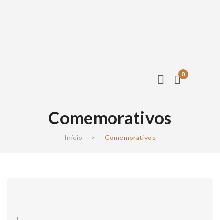
0
Comemorativos
Início
>
Comemorativos