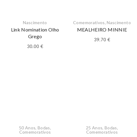
Nascimento
Comemorativos
,
Nascimento
Link Nomination Olho
MEALHEIRO MINNIE
Grego
39.70
€
30.00
€
50 Anos
,
Bodas
,
25 Anos
,
Bodas
,
Comemorativos
Comemorativos