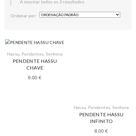
A mostrar todos os 2 resultados
Ordenar por:
Hassu
,
Pendentes
,
Senhora
PENDENTE HASSU
CHAVE
8.00
€
Hassu
,
Pendentes
,
Senhora
PENDENTE HASSU
INFINITO
8.00
€