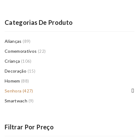
Categorias De Produto
Alianças
(89)
Comemorativos
(22)
Criança
(106)
Decoração
(15)
Homem
(88)
Senhora
(427)
Smartwach
(9)
Filtrar Por Preço