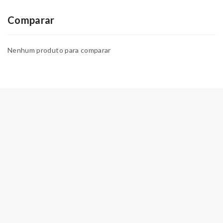
Comparar
Nenhum produto para comparar