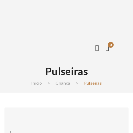
0
Pulseiras
Início
>
Criança
>
Pulseiras