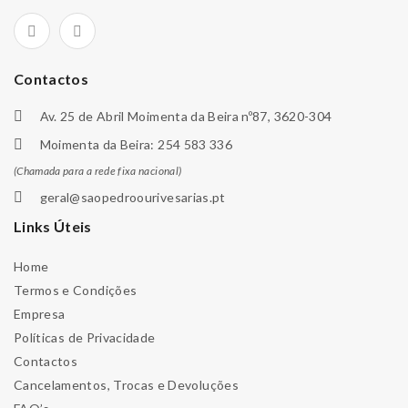
Contactos
Av. 25 de Abril Moimenta da Beira nº87, 3620-304
Moimenta da Beira: 254 583 336
(Chamada para a rede fixa nacional)
geral@saopedroourivesarias.pt
Links Úteis
Home
Termos e Condições
Empresa
Políticas de Privacidade
Contactos
Cancelamentos, Trocas e Devoluções