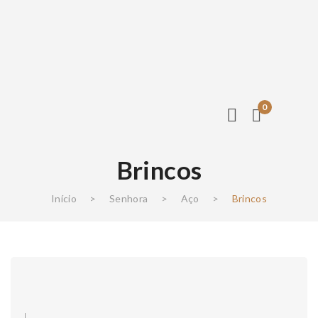
0
Brincos
Início
>
Senhora
>
Aço
>
Brincos