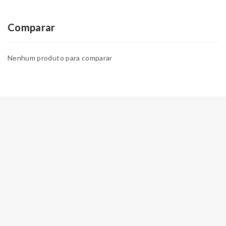
Comparar
Nenhum produto para comparar