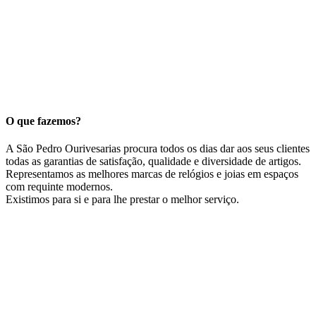
O que fazemos?
A São Pedro Ourivesarias procura todos os dias dar aos seus clientes
todas as garantias de satisfação, qualidade e diversidade de artigos.
Representamos as melhores marcas de relógios e joias em espaços
com requinte modernos.
Existimos para si e para lhe prestar o melhor serviço.