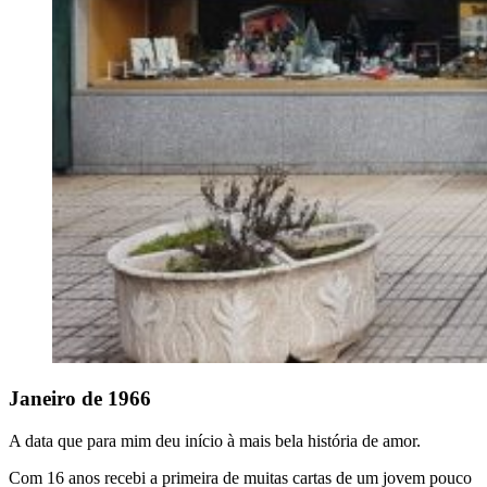
Janeiro de 1966
A data que para mim deu início à mais bela história de amor.
Com 16 anos recebi a primeira de muitas cartas de um jovem pouco