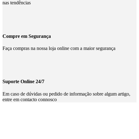
nas tendências
Compre em Segurança
Faça compras na nossa loja online com a maior segurança
Suporte Online 24/7
Em caso de dúvidas ou pedido de informação sobre algum artigo,
entre em contacto connosco