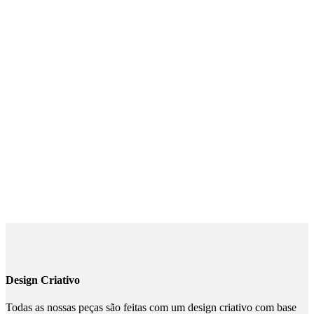
Design Criativo
Todas as nossas peças são feitas com um design criativo com base