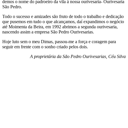
demos o nome do padroeiro da vila à nossa ourivesaria- Ourivesaria
São Pedro.
Todo o sucesso e amizades são fruto de todo o trabalho e dedicação
que pusemos em tudo o que alcançamos, daí expandimos o negócio
até Moimenta da Beira, em 1992 abrimos a segunda ourivesaria,
nascendo assim a empresa São Pedro Ourivesarias.
Hoje luto sem o meu Dimas, passou-me a força e coragem para
seguir em frente com o sonho criado pelos dois.
A proprietária da São Pedro Ourivesarias, Céu Silva