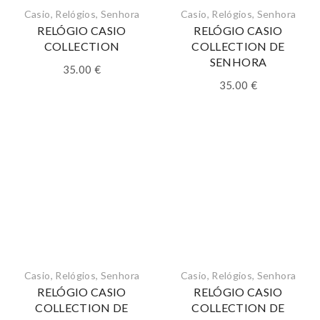
Casio
,
Relógios
,
Senhora
Casio
,
Relógios
,
Senhora
RELÓGIO CASIO
RELÓGIO CASIO
COLLECTION
COLLECTION DE
SENHORA
35.00
€
35.00
€
Casio
,
Relógios
,
Senhora
Casio
,
Relógios
,
Senhora
RELÓGIO CASIO
RELÓGIO CASIO
COLLECTION DE
COLLECTION DE