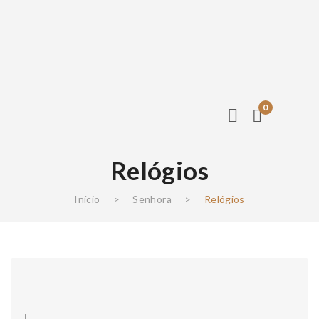
0
Relógios
Início
>
Senhora
>
Relógios