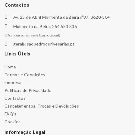
Contactos
Av. 25 de Abril Moimenta da Beira nº87, 3620-304
Moimenta da Beira: 254 583 336
(Chamada para a rede fixa nacional)
geral@saopedroourivesarias.pt
Links Úteis
Home
Termos e Condições
Empresa
Políticas de Privacidade
Contactos
Cancelamentos, Trocas e Devoluções
FAQ’s
Cookies
Informação Legal