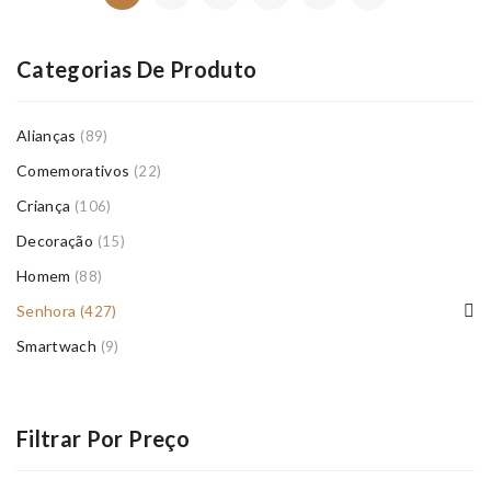
Categorias De Produto
Alianças
(89)
Comemorativos
(22)
Criança
(106)
Decoração
(15)
Homem
(88)
Senhora
(427)
Smartwach
(9)
Filtrar Por Preço