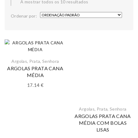
A mostrar todos os 10 resultados
Ordenar por:
Argolas
,
Prata
,
Senhora
ARGOLAS PRATA CANA
MÉDIA
17.14
€
Argolas
,
Prata
,
Senhora
ARGOLAS PRATA CANA
MÉDIA COM BOLAS
LISAS