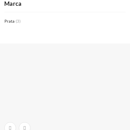
Marca
Prata
(3)