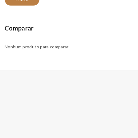
Comparar
Nenhum produto para comparar