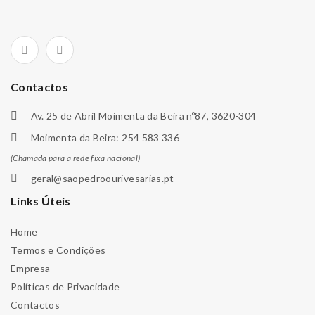
Contactos
Av. 25 de Abril Moimenta da Beira nº87, 3620-304
Moimenta da Beira: 254 583 336
(Chamada para a rede fixa nacional)
geral@saopedroourivesarias.pt
Links Úteis
Home
Termos e Condições
Empresa
Políticas de Privacidade
Contactos