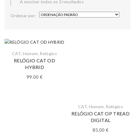
A mostrar todos os 3 resultados
Ordenar por:
CAT
,
Homem
,
Relógios
RELÓGIO CAT OD
HYBRID
99.00
€
CAT
,
Homem
,
Relógios
RELÓGIO CAT OP TREAD
DIGITAL
85.00
€