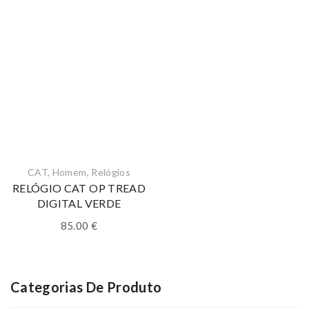
CAT
,
Homem
,
Relógios
RELÓGIO CAT OP TREAD
DIGITAL VERDE
85.00
€
Categorias De Produto