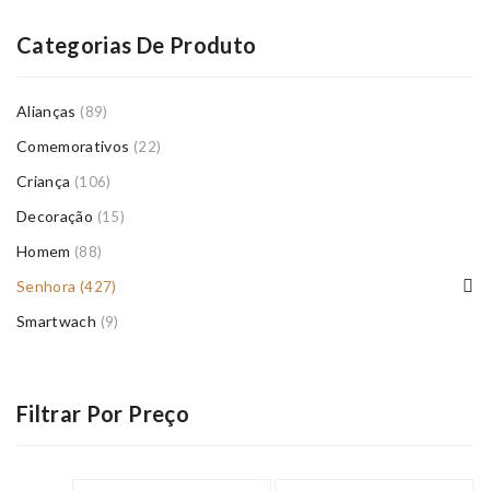
Categorias De Produto
Alianças
(89)
Comemorativos
(22)
Criança
(106)
Decoração
(15)
Homem
(88)
Senhora
(427)
Smartwach
(9)
Filtrar Por Preço