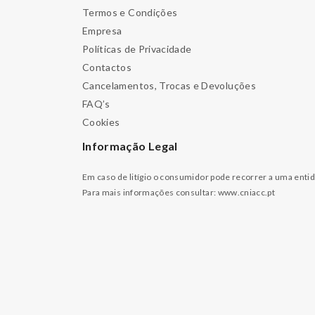
Termos e Condições
Empresa
Políticas de Privacidade
Contactos
Cancelamentos, Trocas e Devoluções
FAQ’s
Cookies
Informação Legal
Em caso de litígio o consumidor pode recorrer a uma enti
Para mais informações consultar:
www.cniacc.pt