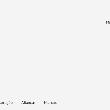
Mi
coração
Alianças
Marcas