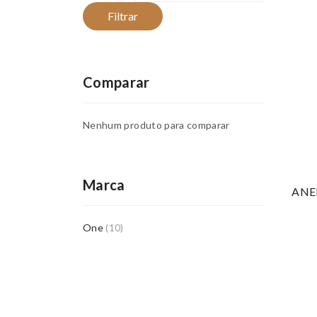
Filtrar
Comparar
Nenhum produto para comparar
Marca
ANE
One
(10)