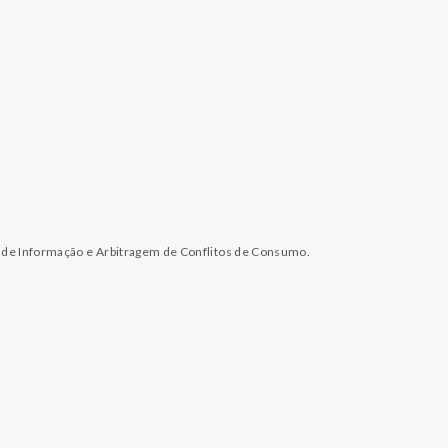
l de Informação e Arbitragem de Conflitos de Consumo.