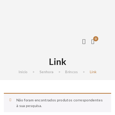
0
Link
Início
>
Senhora
>
Brincos
>
Link
Não foram encontrados produtos correspondentes
à sua pesquisa.