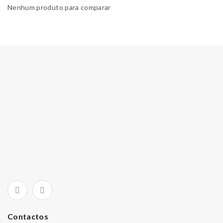
Nenhum produto para comparar
Contactos