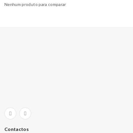
Nenhum produto para comparar
Contactos