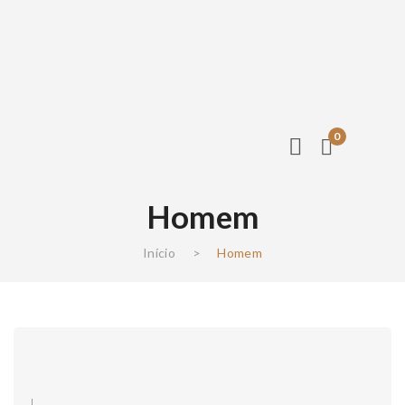
0
Homem
Início
>
Homem