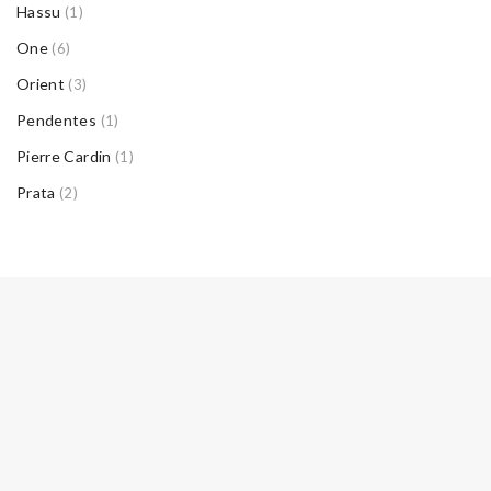
Hassu
(1)
One
(6)
Orient
(3)
Pendentes
(1)
Pierre Cardin
(1)
Prata
(2)