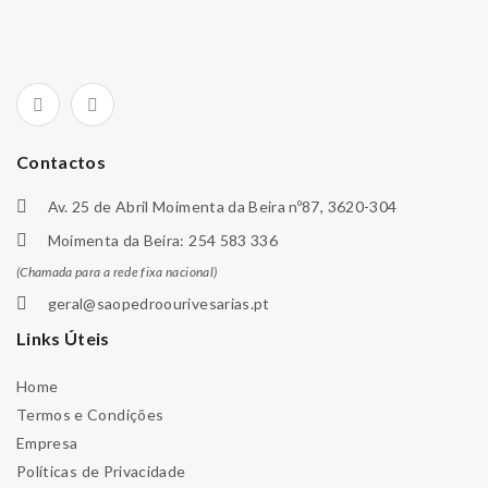
Contactos
Av. 25 de Abril Moimenta da Beira nº87, 3620-304
Moimenta da Beira: 254 583 336
(Chamada para a rede fixa nacional)
geral@saopedroourivesarias.pt
Links Úteis
Home
Termos e Condições
Empresa
Políticas de Privacidade