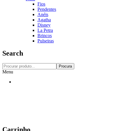
Fios
Pendentes
Anéis
Agatha
Disney
La Petra
Brincos
Pulseiras
Search
Procura
Menu
Carrinho