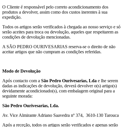
O Cliente é responsável pelo correto acondicionamento dos
produtos a devolver, assim como dos custos inerentes à sua
expedição.
Todos os artigos serão verificados à chegada ao nosso serviço e só
serão aceites para troca ou devolução, aqueles que respeitarem as
condições de devolução mencionadas.
A SÃO PEDRO OURIVESARIAS reserva-se o direito de não
aceitar artigos que não cumpram as condições referidas.
Modo de Devolução
Após contacto com a
São Pedro Ourivesarias, Lda
e lhe serem
dadas as indicações de devolução, deverá devolver o(s) artigo(s)
devidamente acondicionado(s), com embalagem original para a
seguinte morada:
São Pedro Ourivesarias, Lda.
Av. Vice Almirante Adriano Saavedra nº 374, 3610-130 Tarouca
Após a receção, todos os artigos serão verificados e apenas serão