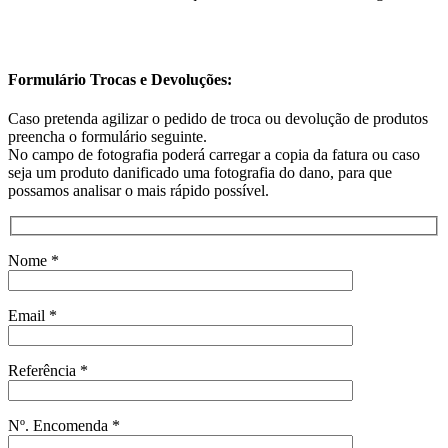
Formulário Trocas e Devoluções:
Caso pretenda agilizar o pedido de troca ou devolução de produtos
preencha o formulário seguinte.
No campo de fotografia poderá carregar a copia da fatura ou caso
seja um produto danificado uma fotografia do dano, para que
possamos analisar o mais rápido possível.
Nome *
Email *
Referência *
Nº. Encomenda *