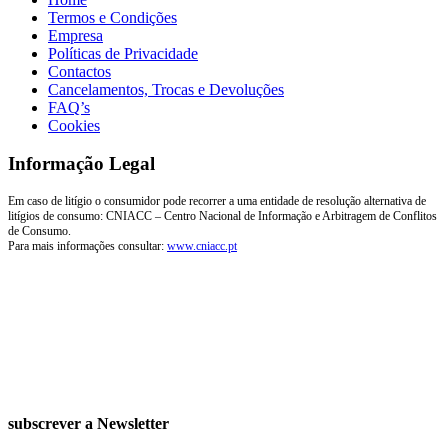
Termos e Condições
Empresa
Políticas de Privacidade
Contactos
Cancelamentos, Trocas e Devoluções
FAQ’s
Cookies
Informação Legal
Em caso de litígio o consumidor pode recorrer a uma entidade de resolução alternativa de
litígios de consumo: CNIACC – Centro Nacional de Informação e Arbitragem de Conflitos
de Consumo.
Para mais informações consultar:
www.cniacc.pt
subscrever a Newsletter