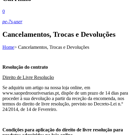
0
pe-7s-user
Cancelamentos, Trocas e Devoluções
Home
>
Cancelamentos, Trocas e Devoluções
Resolução do contrato
Direito de Livre Resolução
Se adquiriu um artigo na nossa loja online, em
www.saopedroourivesarias.pt, dispõe de um prazo de 14 dias para
proceder à sua devolução a partir da receção da encomenda, nos
termos do direito de livre resolução, previsto no Decreto-Lei n.º
24/2014, de 14 de Fevereiro.
Condições para aplicação do direito de livre resolução para