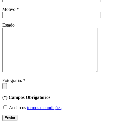
Motivo *
Estado
Fotografia: *
(*) Campos Obrigatórios
Aceito os
termos e condições