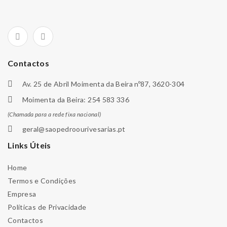
Contactos
Av. 25 de Abril Moimenta da Beira nº87, 3620-304
Moimenta da Beira: 254 583 336
(Chamada para a rede fixa nacional)
geral@saopedroourivesarias.pt
Links Úteis
Home
Termos e Condições
Empresa
Políticas de Privacidade
Contactos