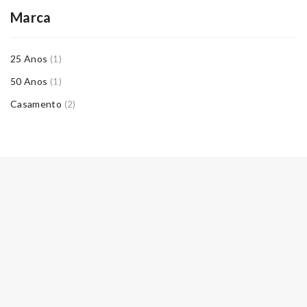
Marca
25 Anos
(1)
50 Anos
(1)
Casamento
(2)