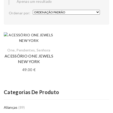
Apenas um resultado
Ordenar por:
One
,
Pendentes
,
Senhora
ACESSÓRIO ONE JEWELS
NEW YORK
49.00
€
Categorias De Produto
Alianças
(89)