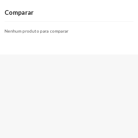
Comparar
Nenhum produto para comparar