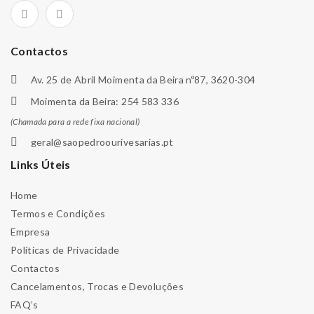
Contactos
Av. 25 de Abril Moimenta da Beira nº87, 3620-304
Moimenta da Beira: 254 583 336
(Chamada para a rede fixa nacional)
geral@saopedroourivesarias.pt
Links Úteis
Home
Termos e Condições
Empresa
Políticas de Privacidade
Contactos
Cancelamentos, Trocas e Devoluções
FAQ’s