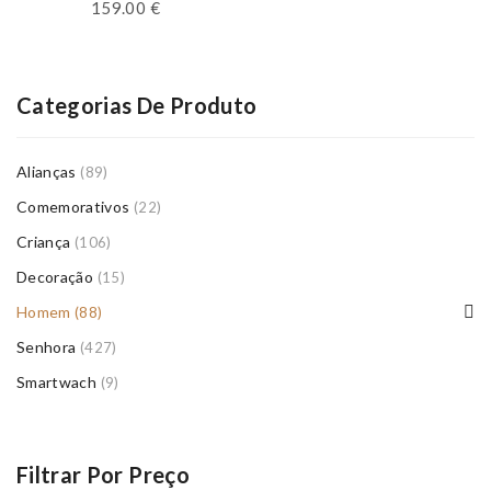
159.00
€
Categorias De Produto
Alianças
(89)
Comemorativos
(22)
Criança
(106)
Decoração
(15)
Homem
(88)
Senhora
(427)
Smartwach
(9)
Filtrar Por Preço