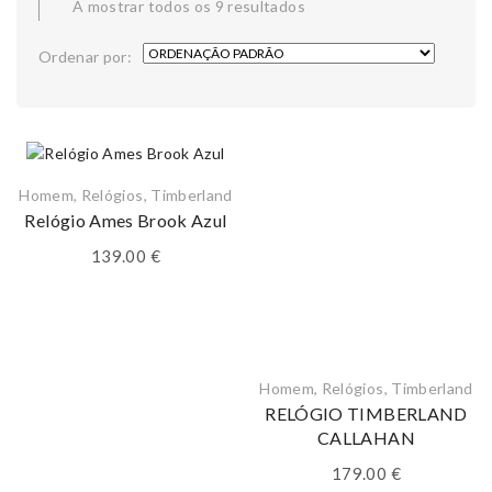
A mostrar todos os 9 resultados
Ordenar por:
Homem
,
Relógios
,
Timberland
Relógio Ames Brook Azul
139.00
€
Homem
,
Relógios
,
Timberland
RELÓGIO TIMBERLAND
CALLAHAN
179.00
€