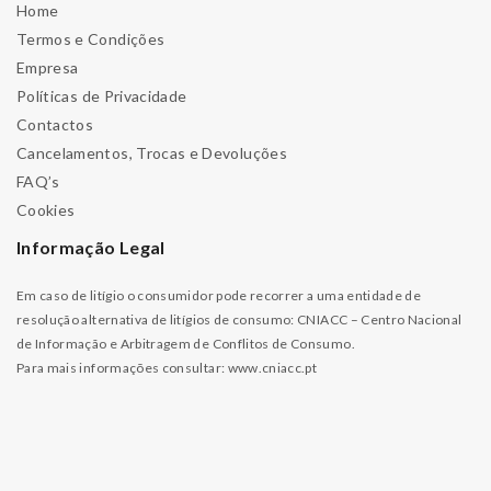
Home
Termos e Condições
Empresa
Políticas de Privacidade
Contactos
Cancelamentos, Trocas e Devoluções
FAQ’s
Cookies
Informação Legal
Em caso de litígio o consumidor pode recorrer a uma entidade de
resolução alternativa de litígios de consumo: CNIACC – Centro Nacional
de Informação e Arbitragem de Conflitos de Consumo.
Para mais informações consultar:
www.cniacc.pt