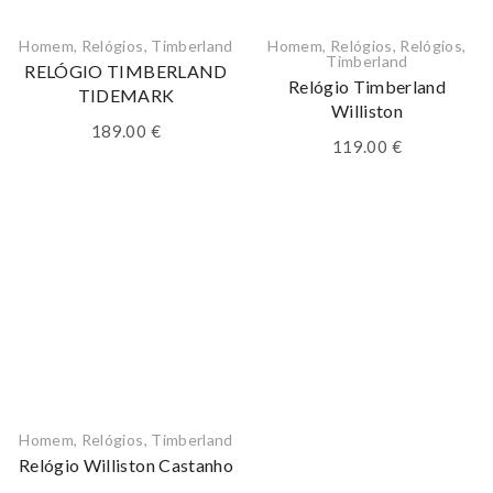
Homem
,
Relógios
,
Timberland
Homem
,
Relógios
,
Relógios
,
Timberland
RELÓGIO TIMBERLAND
Relógio Timberland
TIDEMARK
Williston
189.00
€
119.00
€
Homem
,
Relógios
,
Timberland
Relógio Williston Castanho