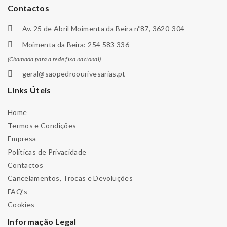
Contactos
Av. 25 de Abril Moimenta da Beira nº87, 3620-304
Moimenta da Beira: 254 583 336
(Chamada para a rede fixa nacional)
geral@saopedroourivesarias.pt
Links Úteis
Home
Termos e Condições
Empresa
Políticas de Privacidade
Contactos
Cancelamentos, Trocas e Devoluções
FAQ’s
Cookies
Informação Legal