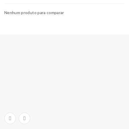
Nenhum produto para comparar