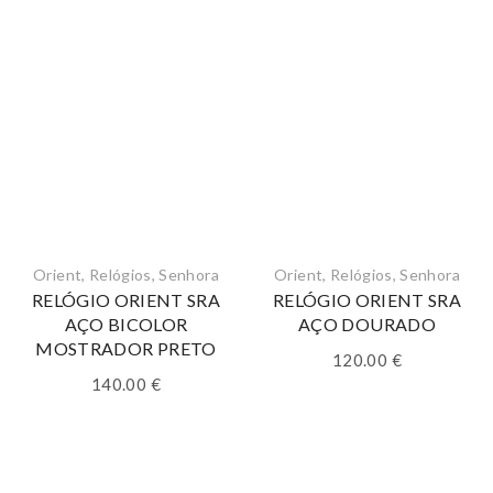
Orient
,
Relógios
,
Senhora
Orient
,
Relógios
,
Senhora
RELÓGIO ORIENT SRA
RELÓGIO ORIENT SRA
AÇO BICOLOR
AÇO DOURADO
MOSTRADOR PRETO
120.00
€
140.00
€