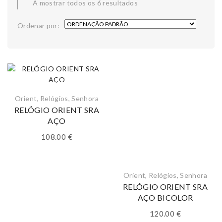
A mostrar todos os 6 resultados
Ordenar por:
Orient
,
Relógios
,
Senhora
RELÓGIO ORIENT SRA
AÇO
108.00
€
Orient
,
Relógios
,
Senhora
RELÓGIO ORIENT SRA
AÇO BICOLOR
120.00
€