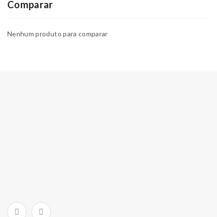
Comparar
Nenhum produto para comparar