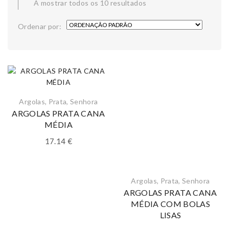
A mostrar todos os 10 resultados
Ordenar por:
Argolas
,
Prata
,
Senhora
ARGOLAS PRATA CANA
MÉDIA
17.14
€
Argolas
,
Prata
,
Senhora
ARGOLAS PRATA CANA
MÉDIA COM BOLAS
LISAS