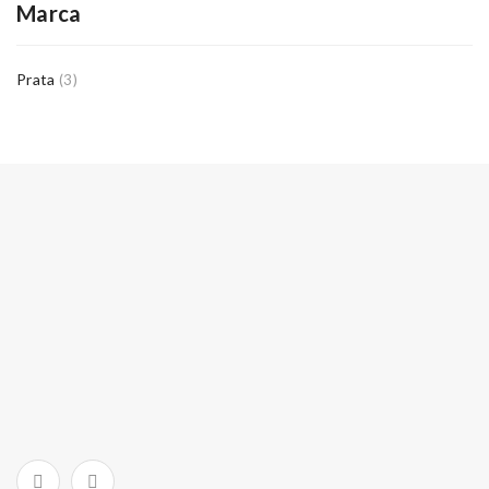
Marca
Prata
(3)