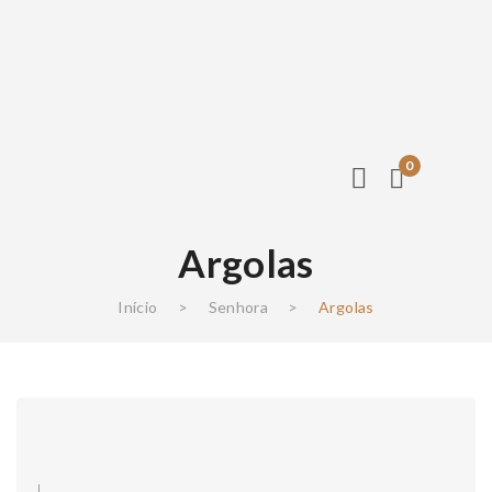
0
Argolas
Início
>
Senhora
>
Argolas