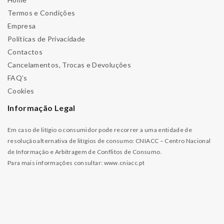
Termos e Condições
Empresa
Políticas de Privacidade
Contactos
Cancelamentos, Trocas e Devoluções
FAQ’s
Cookies
Informação Legal
Em caso de litígio o consumidor pode recorrer a uma entidade de
resolução alternativa de litígios de consumo: CNIACC – Centro Nacional
de Informação e Arbitragem de Conflitos de Consumo.
Para mais informações consultar:
www.cniacc.pt