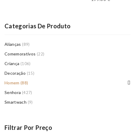
Categorias De Produto
Alianças
(89)
Comemorativos
(22)
Criança
(106)
Decoração
(15)
Homem
(88)
Senhora
(427)
Smartwach
(9)
Filtrar Por Preço