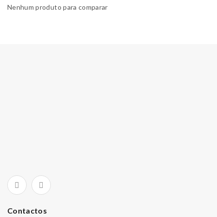
Nenhum produto para comparar
Contactos