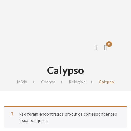
0
Calypso
Início
>
Criança
>
Relógios
>
Calypso
Não foram encontrados produtos correspondentes
à sua pesquisa.