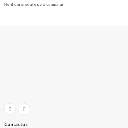
Nenhum produto para comparar
Contactos