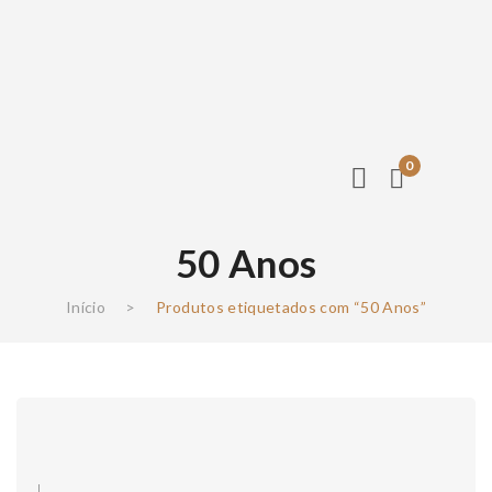
0
50 Anos
Início
>
Produtos etiquetados com “50 Anos”