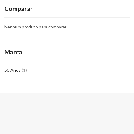
Comparar
Nenhum produto para comparar
Marca
50 Anos
(1)