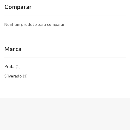
Comparar
Nenhum produto para comparar
Marca
Prata
(1)
Silverado
(1)