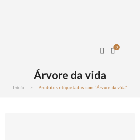
0
Árvore da vida
Início
>
Produtos etiquetados com “Árvore da vida”