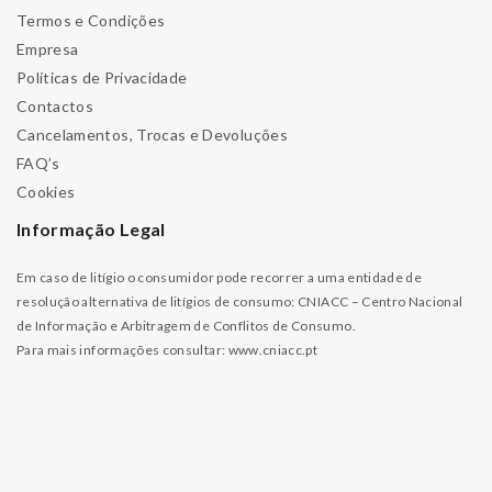
Termos e Condições
Empresa
Políticas de Privacidade
Contactos
Cancelamentos, Trocas e Devoluções
FAQ’s
Cookies
Informação Legal
Em caso de litígio o consumidor pode recorrer a uma entidade de
resolução alternativa de litígios de consumo: CNIACC – Centro Nacional
de Informação e Arbitragem de Conflitos de Consumo.
Para mais informações consultar:
www.cniacc.pt