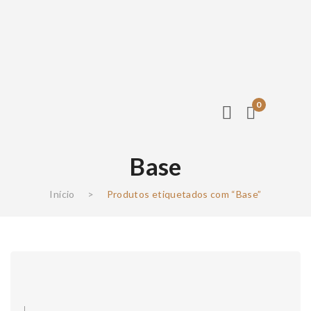
0
Base
Início
>
Produtos etiquetados com “Base”