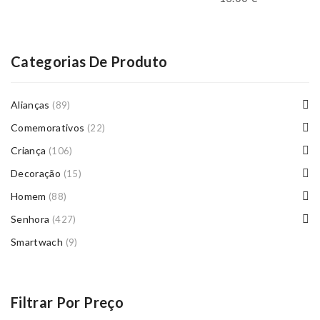
Categorias De Produto
Alianças
(89)
Comemorativos
(22)
Criança
(106)
Decoração
(15)
Homem
(88)
Senhora
(427)
Smartwach
(9)
Filtrar Por Preço