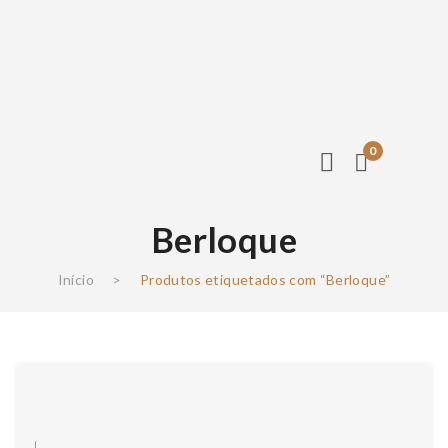
0
Berloque
Início
>
Produtos etiquetados com “Berloque”