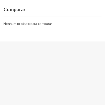
Comparar
Nenhum produto para comparar