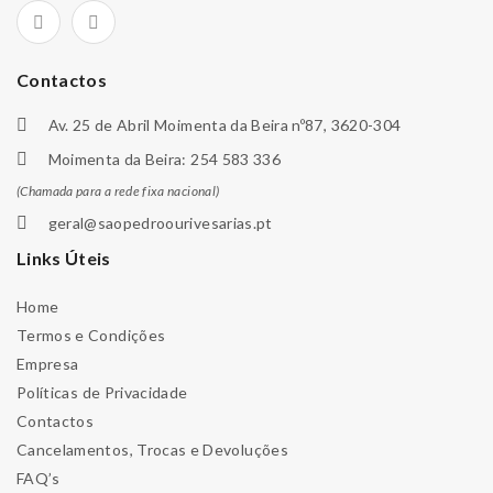
Contactos
Av. 25 de Abril Moimenta da Beira nº87, 3620-304
Moimenta da Beira: 254 583 336
(Chamada para a rede fixa nacional)
geral@saopedroourivesarias.pt
Links Úteis
Home
Termos e Condições
Empresa
Políticas de Privacidade
Contactos
Cancelamentos, Trocas e Devoluções
FAQ’s