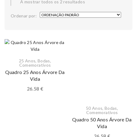
A mostrar todos os 2 resultados
Ordenar por:
25 Anos
,
Bodas
,
Comemorativos
Quadro 25 Anos Árvore Da
Vida
26.58
€
50 Anos
,
Bodas
,
Comemorativos
Quadro 50 Anos Árvore Da
Vida
26.58
€