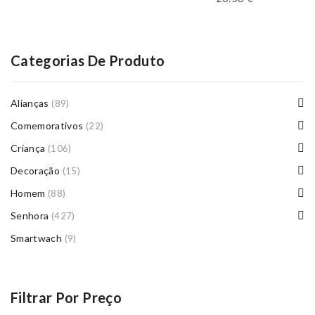
Categorias De Produto
Alianças
(89)
Comemorativos
(22)
Criança
(106)
Decoração
(15)
Homem
(88)
Senhora
(427)
Smartwach
(9)
Filtrar Por Preço