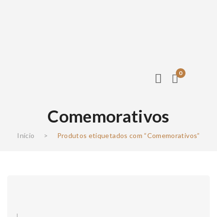
0
Comemorativos
Início
>
Produtos etiquetados com “Comemorativos”