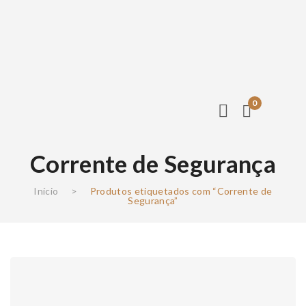
0
Corrente de Segurança
Início
>
Produtos etiquetados com “Corrente de
Segurança”