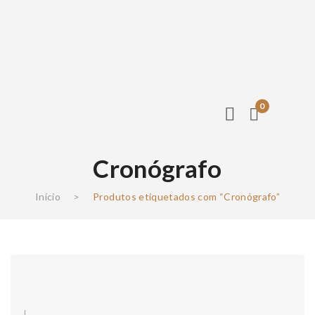
0
Cronógrafo
Início
>
Produtos etiquetados com “Cronógrafo”