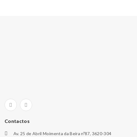
Contactos
Av. 25 de Abril Moimenta da Beira nº87, 3620-304