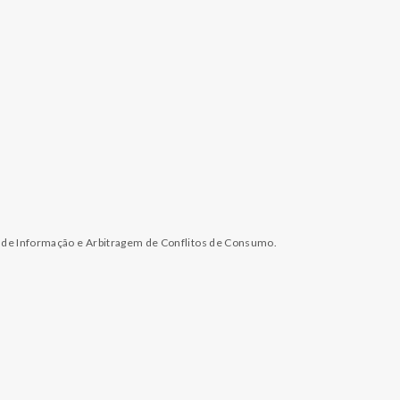
l de Informação e Arbitragem de Conflitos de Consumo.