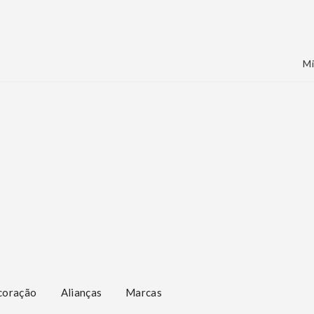
Mi
coração
Alianças
Marcas