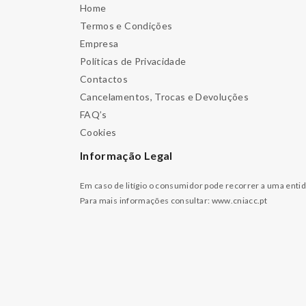
Home
Termos e Condições
Empresa
Políticas de Privacidade
Contactos
Cancelamentos, Trocas e Devoluções
FAQ’s
Cookies
Informação Legal
Em caso de litígio o consumidor pode recorrer a uma enti
Para mais informações consultar:
www.cniacc.pt