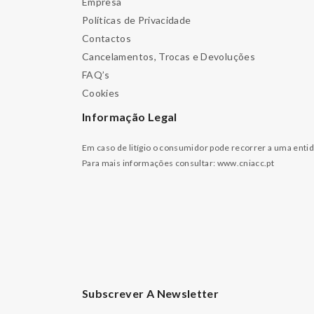
Empresa
Políticas de Privacidade
Contactos
Cancelamentos, Trocas e Devoluções
FAQ’s
Cookies
Informação Legal
Em caso de litígio o consumidor pode recorrer a uma enti
Para mais informações consultar:
www.cniacc.pt
Subscrever A Newsletter