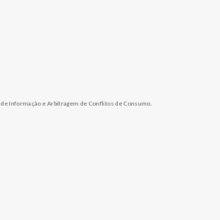
l de Informação e Arbitragem de Conflitos de Consumo.