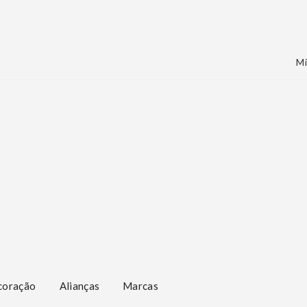
Mi
coração
Alianças
Marcas