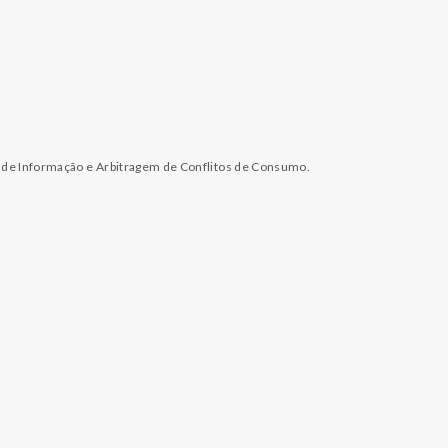
l de Informação e Arbitragem de Conflitos de Consumo.