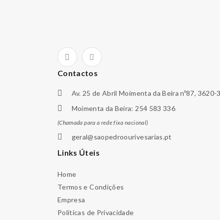
Contactos
Av. 25 de Abril Moimenta da Beira nº87, 3620-
Moimenta da Beira: 254 583 336
(Chamada para a rede fixa nacional)
geral@saopedroourivesarias.pt
Links Úteis
Home
Termos e Condições
Empresa
Políticas de Privacidade