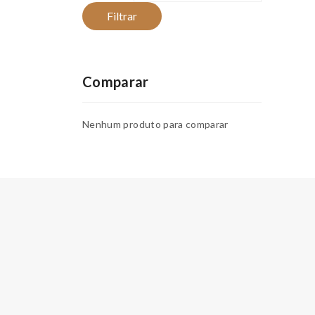
Filtrar
Comparar
Nenhum produto para comparar