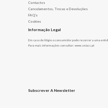
Contactos
Cancelamentos, Trocas e Devoluções
FAQ’s
Cookies
Informação Legal
Em caso de litígio o consumidor pode recorrer a uma enti
Para mais informações consultar:
www.cniacc.pt
Subscrever A Newsletter