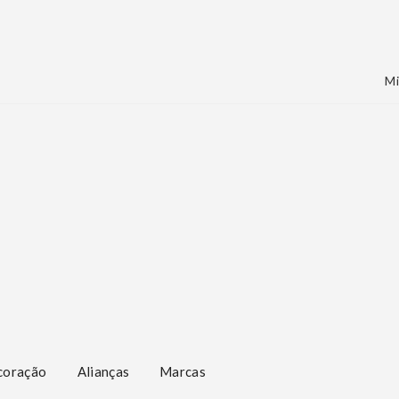
Mi
coração
Alianças
Marcas