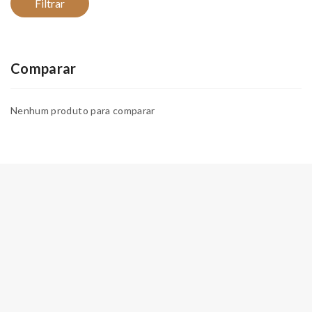
Filtrar
Comparar
Nenhum produto para comparar