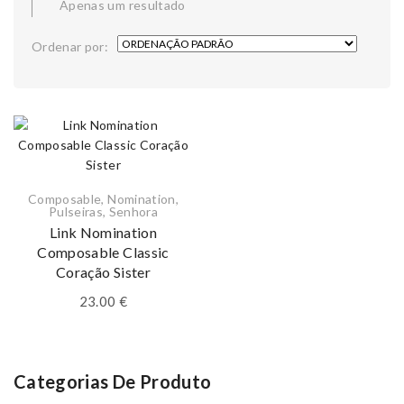
Apenas um resultado
Ordenar por:
Composable
,
Nomination
,
Pulseiras
,
Senhora
Link Nomination
Composable Classic
Coração Sister
23.00
€
Categorias De Produto