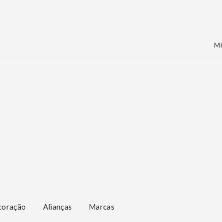
Mi
coração
Alianças
Marcas