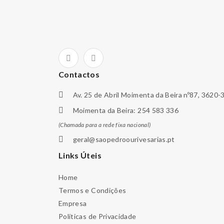
Contactos
Av. 25 de Abril Moimenta da Beira nº87, 3620-
Moimenta da Beira: 254 583 336
(Chamada para a rede fixa nacional)
geral@saopedroourivesarias.pt
Links Úteis
Home
Termos e Condições
Empresa
Políticas de Privacidade