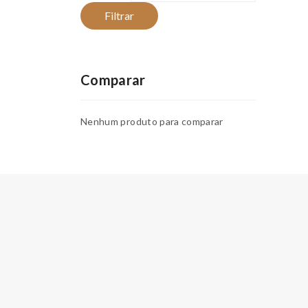
Filtrar
Comparar
Nenhum produto para comparar