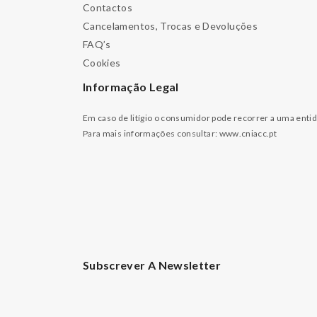
Contactos
Cancelamentos, Trocas e Devoluções
FAQ’s
Cookies
Informação Legal
Em caso de litígio o consumidor pode recorrer a uma enti
Para mais informações consultar:
www.cniacc.pt
Subscrever A Newsletter