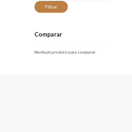
Filtrar
Comparar
Nenhum produto para comparar