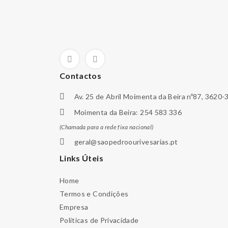
Contactos
Av. 25 de Abril Moimenta da Beira nº87, 3620-
Moimenta da Beira: 254 583 336
(Chamada para a rede fixa nacional)
geral@saopedroourivesarias.pt
Links Úteis
Home
Termos e Condições
Empresa
Políticas de Privacidade