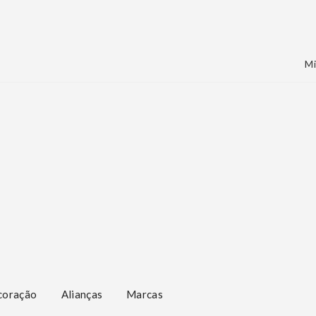
Mi
coração
Alianças
Marcas