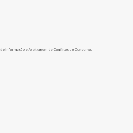
l de Informação e Arbitragem de Conflitos de Consumo.