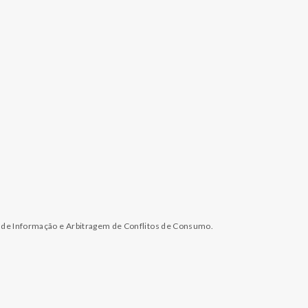
l de Informação e Arbitragem de Conflitos de Consumo.