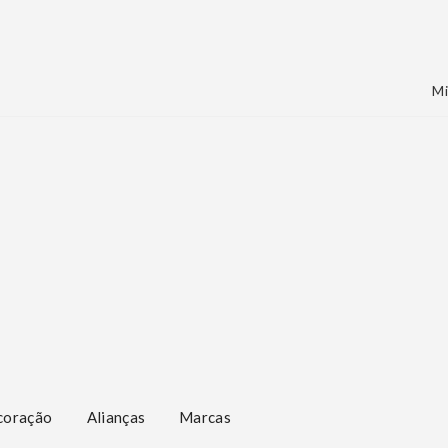
Mi
coração
Alianças
Marcas