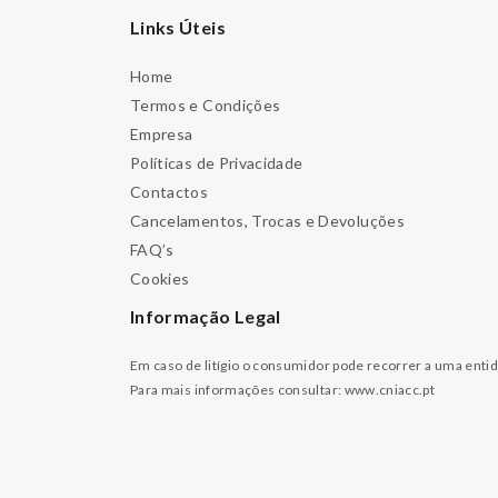
Links Úteis
Home
Termos e Condições
Empresa
Políticas de Privacidade
Contactos
Cancelamentos, Trocas e Devoluções
FAQ’s
Cookies
Informação Legal
Em caso de litígio o consumidor pode recorrer a uma enti
Para mais informações consultar:
www.cniacc.pt