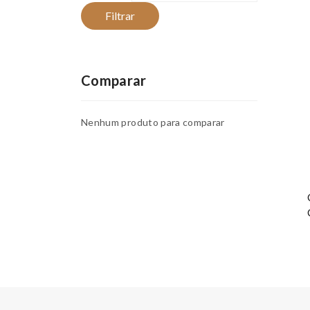
Filtrar
Comparar
Nenhum produto para comparar