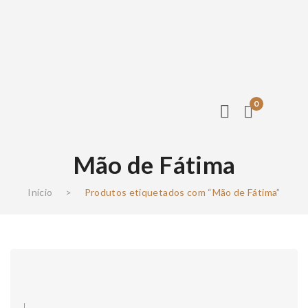
0
Mão de Fátima
Início
>
Produtos etiquetados com “Mão de Fátima”