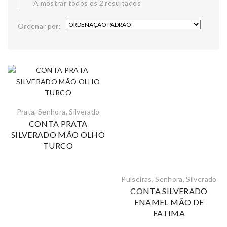
A mostrar todos os 2 resultados
Ordenar por:
Prata
,
Senhora
,
Silverado
CONTA PRATA
SILVERADO MÃO OLHO
TURCO
Pulseiras
,
Senhora
,
Silverado
CONTA SILVERADO
ENAMEL MÃO DE
FATIMA