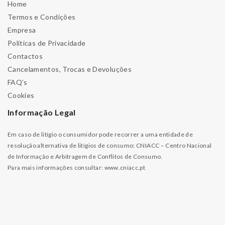
Home
Termos e Condições
Empresa
Políticas de Privacidade
Contactos
Cancelamentos, Trocas e Devoluções
FAQ’s
Cookies
Informação Legal
Em caso de litígio o consumidor pode recorrer a uma entidade de
resolução alternativa de litígios de consumo: CNIACC – Centro Nacional
de Informação e Arbitragem de Conflitos de Consumo.
Para mais informações consultar:
www.cniacc.pt