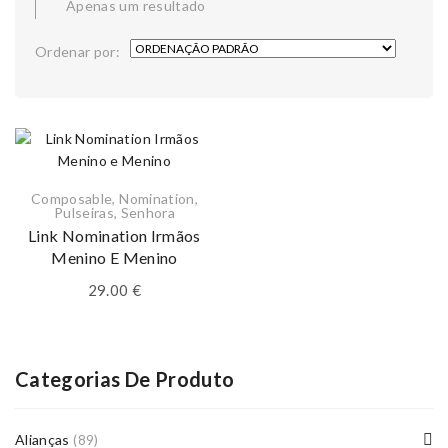
Apenas um resultado
Ordenar por:
Composable
,
Nomination
,
Pulseiras
,
Senhora
Link Nomination Irmãos
Menino E Menino
29.00
€
Categorias De Produto
Alianças
(89)