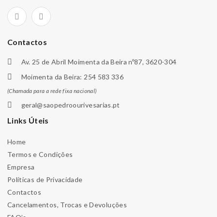
Contactos
Av. 25 de Abril Moimenta da Beira nº87, 3620-304
Moimenta da Beira: 254 583 336
(Chamada para a rede fixa nacional)
geral@saopedroourivesarias.pt
Links Úteis
Home
Termos e Condições
Empresa
Políticas de Privacidade
Contactos
Cancelamentos, Trocas e Devoluções