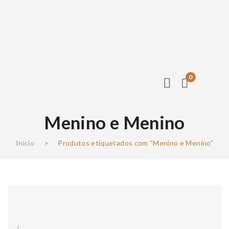
0
Menino e Menino
Início
>
Produtos etiquetados com “Menino e Menino”