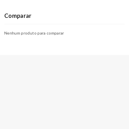
Comparar
Nenhum produto para comparar