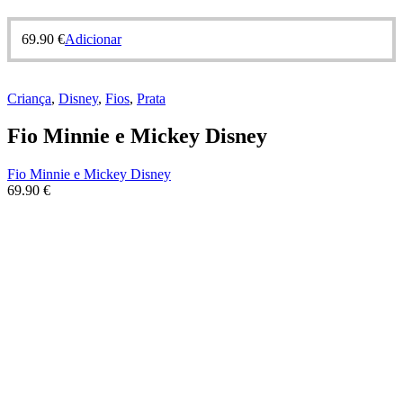
69.90
€
Adicionar
Criança
,
Disney
,
Fios
,
Prata
Fio Minnie e Mickey Disney
Fio Minnie e Mickey Disney
69.90
€