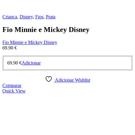
Criança
,
Disney
,
Fios
,
Prata
Fio Minnie e Mickey Disney
Fio Minnie e Mickey Disney
69.90
€
69.90
€
Adicionar
Adicionar Wishlist
Comparar
Quick View