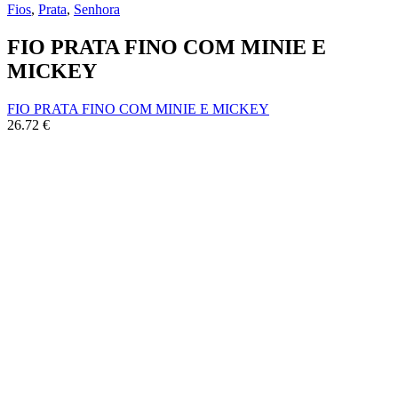
Fios
,
Prata
,
Senhora
FIO PRATA FINO COM MINIE E
MICKEY
FIO PRATA FINO COM MINIE E MICKEY
26.72
€