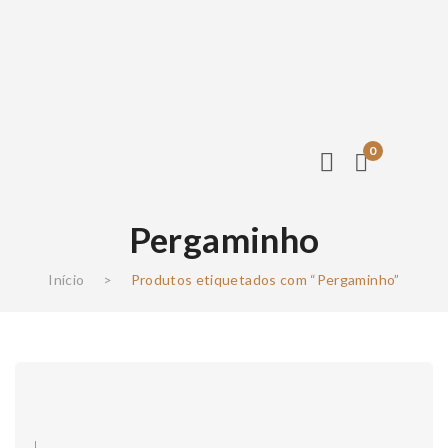
0
Pergaminho
Início
>
Produtos etiquetados com “Pergaminho”