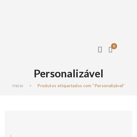
0
Personalizável
Início
>
Produtos etiquetados com “Personalizável”