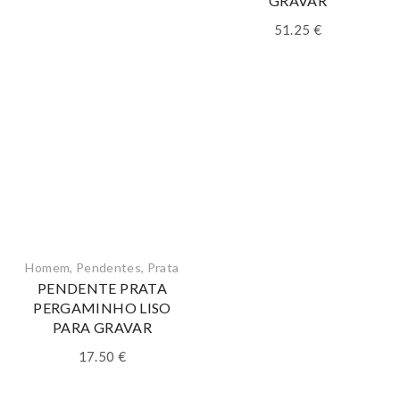
GRAVAR
51.25
€
Homem
,
Pendentes
,
Prata
PENDENTE PRATA
PERGAMINHO LISO
PARA GRAVAR
17.50
€