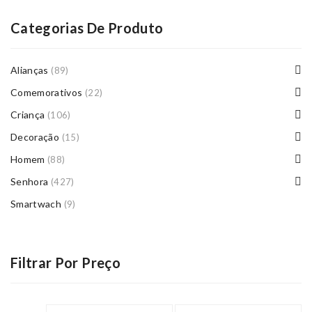
Categorias De Produto
Alianças
(89)
Comemorativos
(22)
Criança
(106)
Decoração
(15)
Homem
(88)
Senhora
(427)
Smartwach
(9)
Filtrar Por Preço