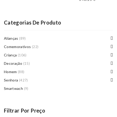
Categorias De Produto
Alianças
(89)
Comemorativos
(22)
Criança
(106)
Decoração
(15)
Homem
(88)
Senhora
(427)
Smartwach
(9)
Filtrar Por Preço