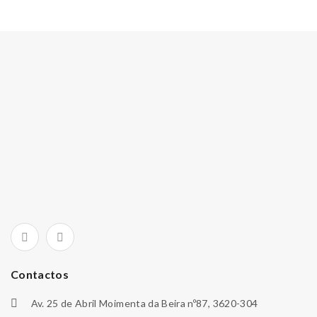
Contactos
Av. 25 de Abril Moimenta da Beira nº87, 3620-304