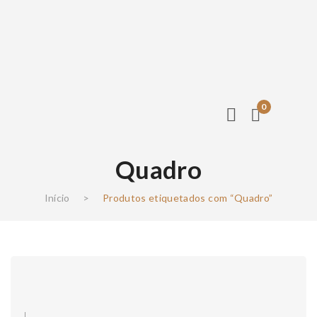
0
Quadro
Início
>
Produtos etiquetados com “Quadro”