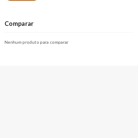
Comparar
Nenhum produto para comparar