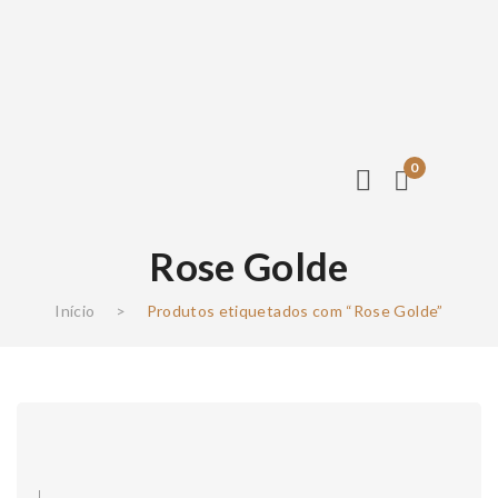
0
Rose Golde
Início
>
Produtos etiquetados com “Rose Golde”