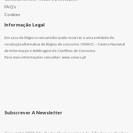
FAQ’s
Cookies
Informação Legal
Em caso de litígio o consumidor pode recorrer a uma entidade de
resolução alternativa de litígios de consumo: CNIACC – Centro Nacional
de Informação e Arbitragem de Conflitos de Consumo.
Para mais informações consultar:
www.cniacc.pt
Subscrever A Newsletter