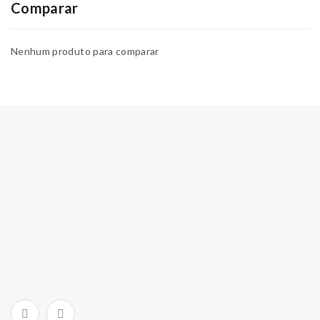
Comparar
Nenhum produto para comparar