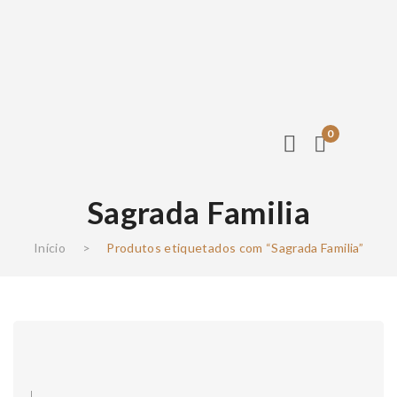
0
Sagrada Familia
Início
>
Produtos etiquetados com “Sagrada Familia”