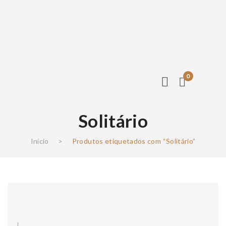
0
Solitário
Início
>
Produtos etiquetados com “Solitário”