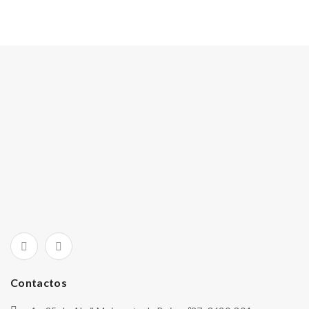
Contactos